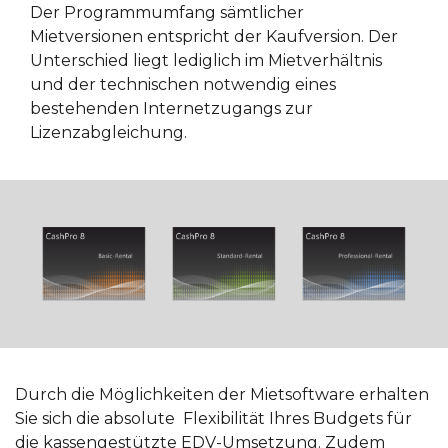
Der Programmumfang sämtlicher
Mietversionen entspricht der Kaufversion. Der
Unterschied liegt lediglich im Mietverhältnis
und der technischen notwendig eines
bestehenden Internetzugangs zur
Lizenzabgleichung.
Durch die Möglichkeiten der Mietsoftware erhalten
Sie sich die absolute Flexibilität Ihres Budgets für
die kassengestützte EDV-Umsetzung. Zudem