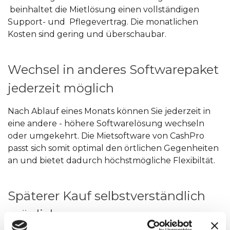
beinhaltet die Mietlösung einen vollständigen
Support- und Pflegevertrag. Die monatlichen
Kosten sind gering und überschaubar.
Wechsel in anderes Softwarepaket
jederzeit möglich
Nach Ablauf eines Monats können Sie jederzeit in
eine andere - höhere Softwarelösung wechseln
oder umgekehrt. Die Mietsoftware von CashPro
passt sich somit optimal den örtlichen Gegenheiten
an und bietet dadurch höchstmögliche Flexibiltät.
Späterer Kauf selbstverständlich
möglich