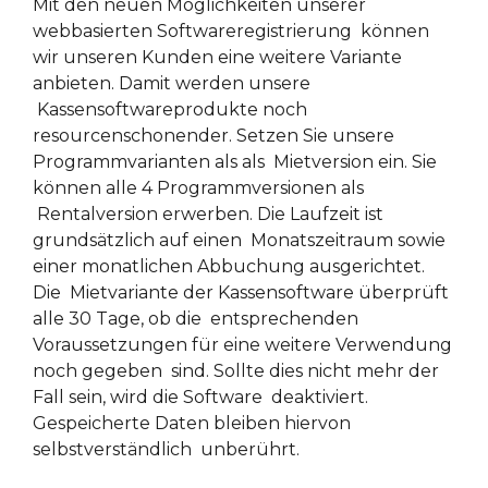
Mit den neuen Möglichkeiten unserer
webbasierten Softwareregistrierung können
wir unseren Kunden eine weitere Variante
anbieten. Damit werden unsere
Kassensoftwareprodukte noch
resourcenschonender. Setzen Sie unsere
Programmvarianten als als Mietversion ein. Sie
können alle 4 Programmversionen als
Rentalversion erwerben. Die Laufzeit ist
grundsätzlich auf einen Monatszeitraum sowie
einer monatlichen Abbuchung ausgerichtet.
Die Mietvariante der Kassensoftware überprüft
alle 30 Tage, ob die entsprechenden
Voraussetzungen für eine weitere Verwendung
noch gegeben sind. Sollte dies nicht mehr der
Fall sein, wird die Software deaktiviert.
Gespeicherte Daten bleiben hiervon
selbstverständlich unberührt.