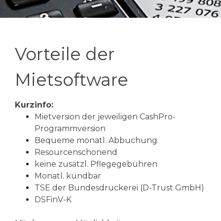
Vorteile der
Mietsoftware
Kurzinfo:
Mietversion der jeweiligen CashPro-
Programmversion
Bequeme monatl. Abbuchung
Resourcenschonend
keine zusätzl. Pflegegebühren
Monatl. kündbar
TSE der Bundesdruckerei (D-Trust GmbH)
DSFinV-K