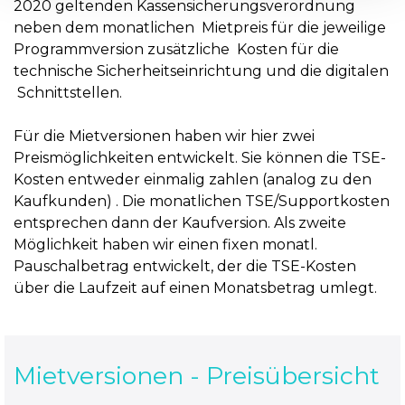
2020 geltenden Kassensicherungsverordnung
neben dem monatlichen Mietpreis für die jeweilige
Programmversion zusätzliche Kosten für die
technische Sicherheitseinrichtung und die digitalen
Schnittstellen.
Für die Mietversionen haben wir hier zwei
Preismöglichkeiten entwickelt. Sie können die TSE-
Kosten entweder einmalig zahlen (analog zu den
Kaufkunden) . Die monatlichen TSE/Supportkosten
entsprechen dann der Kaufversion. Als zweite
Möglichkeit haben wir einen fixen monatl.
Pauschalbetrag entwickelt, der die TSE-Kosten
über die Laufzeit auf einen Monatsbetrag umlegt.
Mietversionen - Preisübersicht